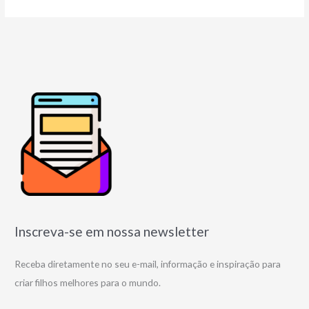
Inscreva-se em nossa newsletter
Receba diretamente no seu e-mail, informação e inspiração para
criar filhos melhores para o mundo.