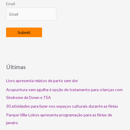
Email
Últimas
Livro apresenta relatos de parto sem dor
Acupuntura sem agulha é opção de tratamento para crianças com
Síndrome de Down e TEA
30 atividades para fazer nos espaços culturais durante as férias
Parque Villa-Lobos apresenta programação para as férias de
janeiro