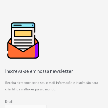
Inscreva-se em nossa newsletter
Receba diretamente no seu e-mail, informação e inspiração para
criar filhos melhores para o mundo.
Email