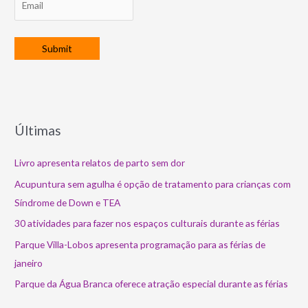
Últimas
Livro apresenta relatos de parto sem dor
Acupuntura sem agulha é opção de tratamento para crianças com
Síndrome de Down e TEA
30 atividades para fazer nos espaços culturais durante as férias
Parque Villa-Lobos apresenta programação para as férias de
janeiro
Parque da Água Branca oferece atração especial durante as férias