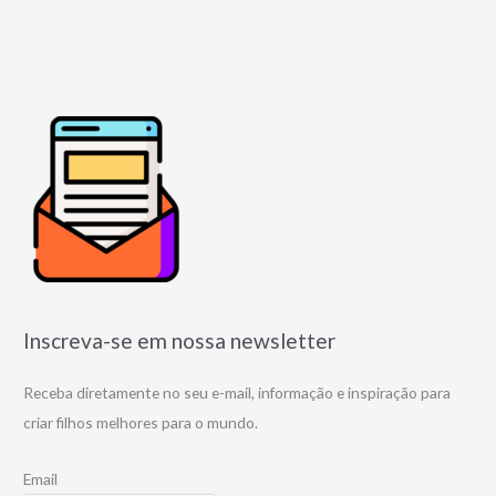
Inscreva-se em nossa newsletter
Receba diretamente no seu e-mail, informação e inspiração para
criar filhos melhores para o mundo.
Email