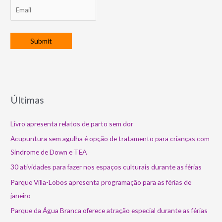
Últimas
Livro apresenta relatos de parto sem dor
Acupuntura sem agulha é opção de tratamento para crianças com
Síndrome de Down e TEA
30 atividades para fazer nos espaços culturais durante as férias
Parque Villa-Lobos apresenta programação para as férias de
janeiro
Parque da Água Branca oferece atração especial durante as férias