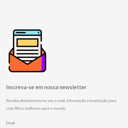
Inscreva-se em nossa newsletter
Receba diretamente no seu e-mail, informação e inspiração para
criar filhos melhores para o mundo.
Email