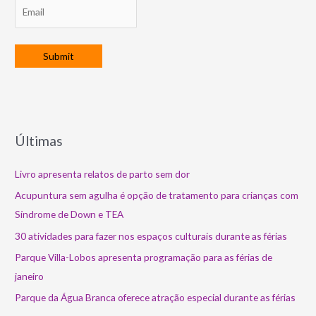
Últimas
Livro apresenta relatos de parto sem dor
Acupuntura sem agulha é opção de tratamento para crianças com
Síndrome de Down e TEA
30 atividades para fazer nos espaços culturais durante as férias
Parque Villa-Lobos apresenta programação para as férias de
janeiro
Parque da Água Branca oferece atração especial durante as férias