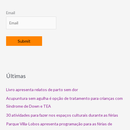
Email
Últimas
Livro apresenta relatos de parto sem dor
Acupuntura sem agulha é opção de tratamento para crianças com
Síndrome de Down e TEA
30 atividades para fazer nos espaços culturais durante as férias
Parque Villa-Lobos apresenta programação para as férias de