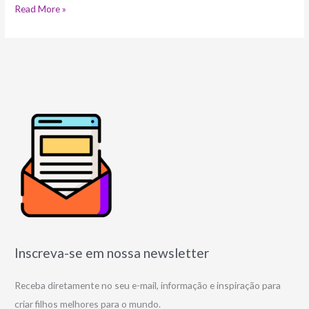
Read More »
Inscreva-se em nossa newsletter
Receba diretamente no seu e-mail, informação e inspiração para
criar filhos melhores para o mundo.