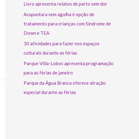
Livro apresenta relatos de parto sem dor
Acupuntura sem agulha é opção de
tratamento para crianças com Síndrome de
Down e TEA
30 atividades para fazer nos espaços
culturais durante as férias
Parque Villa-Lobos apresenta programação
para as férias de janeiro
Parque da Água Branca oferece atração
especial durante as férias