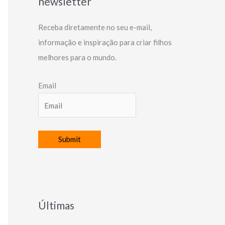
newsletter
Receba diretamente no seu e-mail,
informação e inspiração para criar filhos
melhores para o mundo.
Email
Últimas