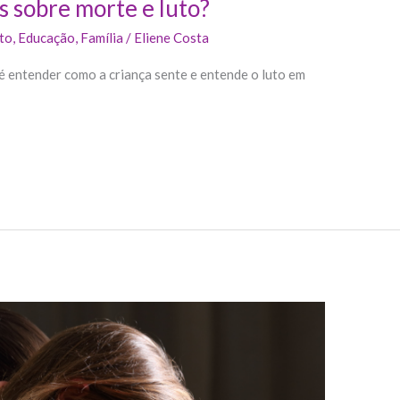
s sobre morte e luto?
to
,
Educação
,
Família
/
Eliene Costa
é entender como a criança sente e entende o luto em