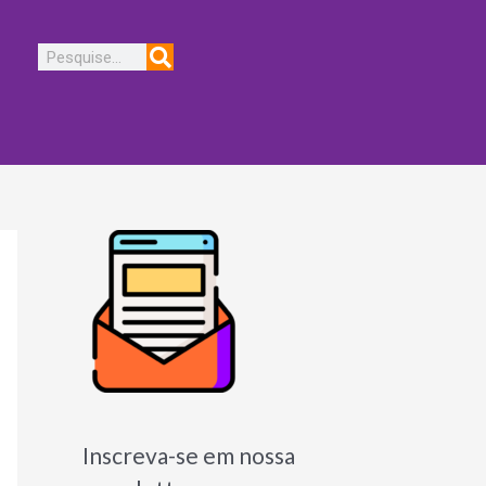
Pesquisar
Inscreva-se em nossa