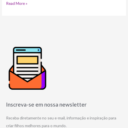
Read More »
Inscreva-se em nossa newsletter
Receba diretamente no seu e-mail, informação e inspiração para
criar filhos melhores para o mundo.