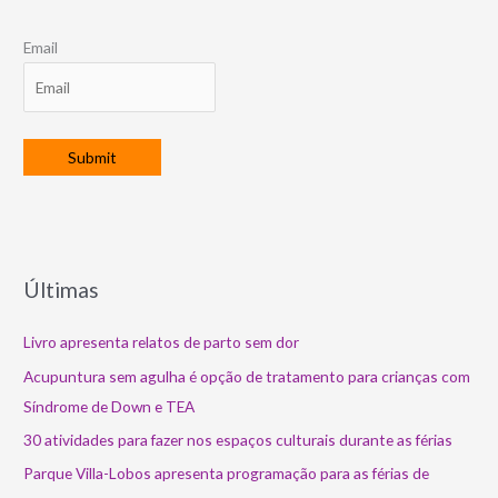
Email
Últimas
Livro apresenta relatos de parto sem dor
Acupuntura sem agulha é opção de tratamento para crianças com
Síndrome de Down e TEA
30 atividades para fazer nos espaços culturais durante as férias
Parque Villa-Lobos apresenta programação para as férias de