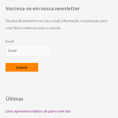
Inscreva-se em nossa newsletter
Receba diretamente no seu e-mail, informação e inspiração para
criar filhos melhores para o mundo.
Email
Últimas
Livro apresenta relatos de parto sem dor