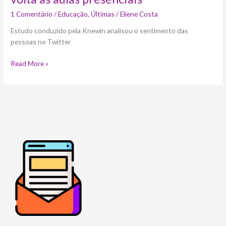
1 Comentário
/
Educação
,
Últimas
/
Eliene Costa
Estudo conduzido pela Knewin analisou o sentimento das
pessoas no Twitter
Read More »