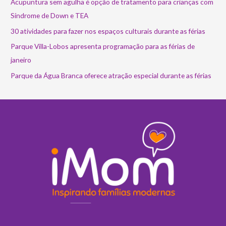
Acupuntura sem agulha é opção de tratamento para crianças com
Síndrome de Down e TEA
30 atividades para fazer nos espaços culturais durante as férias
Parque Villa-Lobos apresenta programação para as férias de
janeiro
Parque da Água Branca oferece atração especial durante as férias