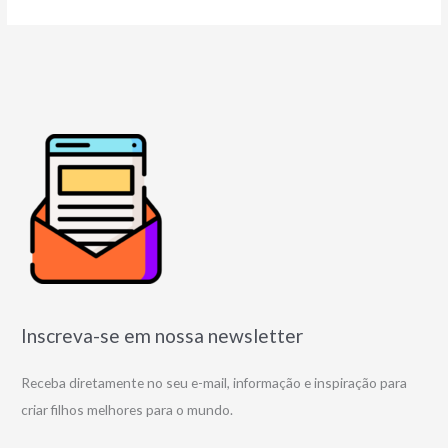
Inscreva-se em nossa newsletter
Receba diretamente no seu e-mail, informação e inspiração para
criar filhos melhores para o mundo.