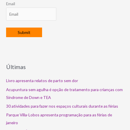
Email
Últimas
Livro apresenta relatos de parto sem dor
Acupuntura sem agulha é opção de tratamento para crianças com
Síndrome de Down e TEA
30 atividades para fazer nos espaços culturais durante as férias
Parque Villa-Lobos apresenta programação para as férias de
janeiro