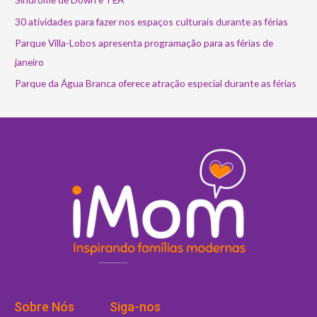
30 atividades para fazer nos espaços culturais durante as férias
Parque Villa-Lobos apresenta programação para as férias de
janeiro
Parque da Água Branca oferece atração especial durante as férias
Sobre Nós
Siga-nos