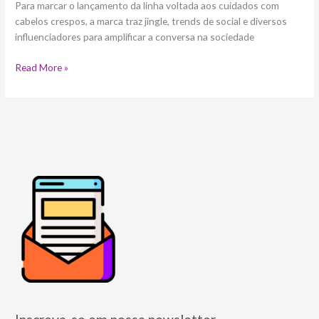
Para marcar o lançamento da linha voltada aos cuidados com
cabelos crespos, a marca traz jingle, trends de social e diversos
influenciadores para amplificar a conversa na sociedade
Read More »