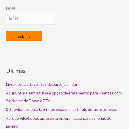
Email
Últimas
Livro apresenta relatos de parto sem dor
Acupuntura sem agulha é opção de tratamento para crianças com
Síndrome de Down e TEA
30 atividades para fazer nos espaços culturais durante as férias
Parque Villa-Lobos apresenta programação para as férias de
janeiro