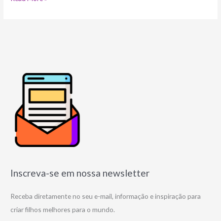
Inscreva-se em nossa newsletter
Receba diretamente no seu e-mail, informação e inspiração para
criar filhos melhores para o mundo.