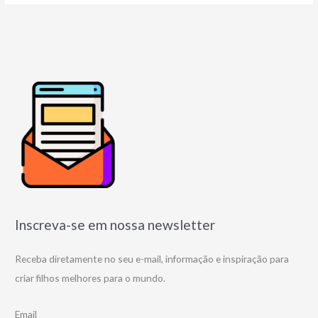
Inscreva-se em nossa newsletter
Receba diretamente no seu e-mail, informação e inspiração para
criar filhos melhores para o mundo.
Email