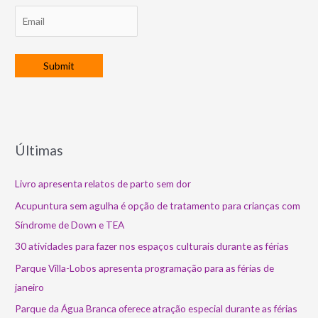
Últimas
Livro apresenta relatos de parto sem dor
Acupuntura sem agulha é opção de tratamento para crianças com
Síndrome de Down e TEA
30 atividades para fazer nos espaços culturais durante as férias
Parque Villa-Lobos apresenta programação para as férias de
janeiro
Parque da Água Branca oferece atração especial durante as férias