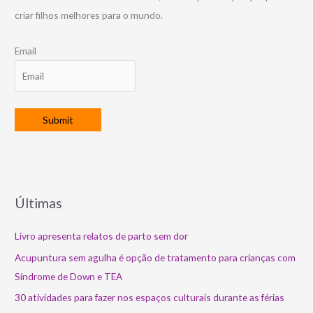
criar filhos melhores para o mundo.
Email
Últimas
Livro apresenta relatos de parto sem dor
Acupuntura sem agulha é opção de tratamento para crianças com
Síndrome de Down e TEA
30 atividades para fazer nos espaços culturais durante as férias