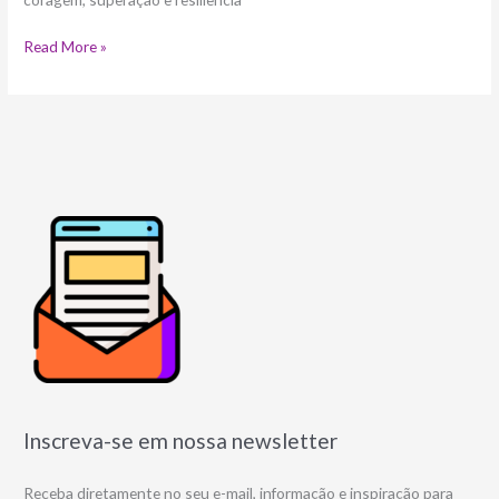
Read More »
Inscreva-se em nossa newsletter
Receba diretamente no seu e-mail, informação e inspiração para