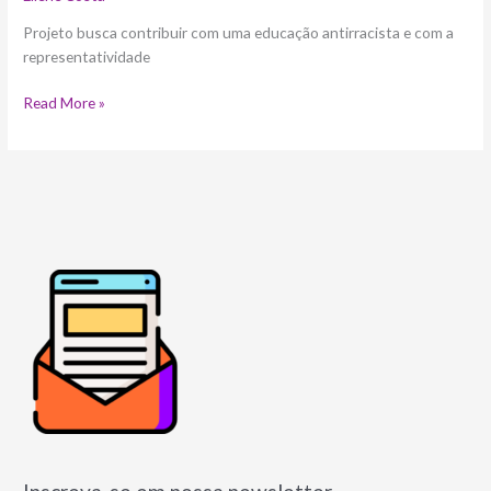
Projeto busca contribuir com uma educação antirracista e com a
representatividade
Read More »