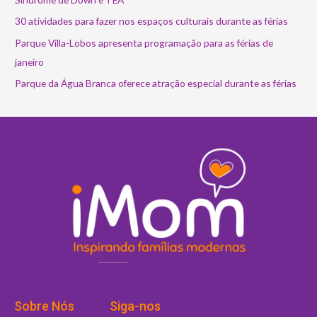
30 atividades para fazer nos espaços culturais durante as férias
Parque Villa-Lobos apresenta programação para as férias de
janeiro
Parque da Água Branca oferece atração especial durante as férias
Sobre Nós
Siga-nos