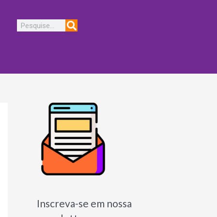
Pesquisar
Inscreva-se em nossa