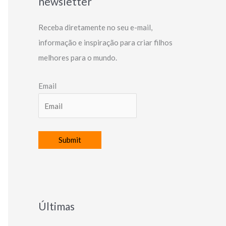
newsletter
Receba diretamente no seu e-mail,
informação e inspiração para criar filhos
melhores para o mundo.
Email
Últimas