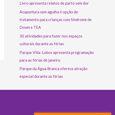
Livro apresenta relatos de parto sem dor
Acupuntura sem agulha é opção de
tratamento para crianças com Síndrome de
Down e TEA
30 atividades para fazer nos espaços
culturais durante as férias
Parque Villa-Lobos apresenta programação
para as férias de janeiro
Parque da Água Branca oferece atração
especial durante as férias