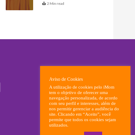
2 Min read
Aviso de Cookies
A utilização de cookies pelo iMom
tem o objetivo de oferecer uma
navegação personalizada, de acordo
com seu perfil e interesses, além de
nos permitir gerenciar a audiência do
site. Clicando em “Aceito”, você
permite que todos os cookies sejam
utilizados.