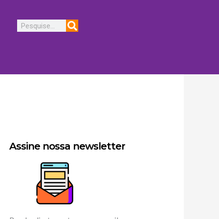
Pesquisar
Assine nossa newsletter