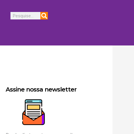
Pesquisar
Assine nossa newsletter