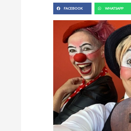
FACEBOOK
WHATSAPP