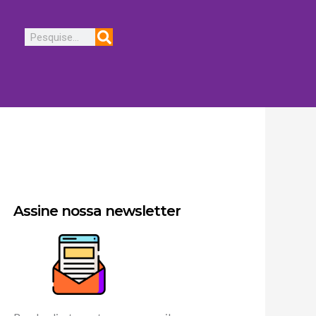
Pesquisar
Assine nossa newsletter