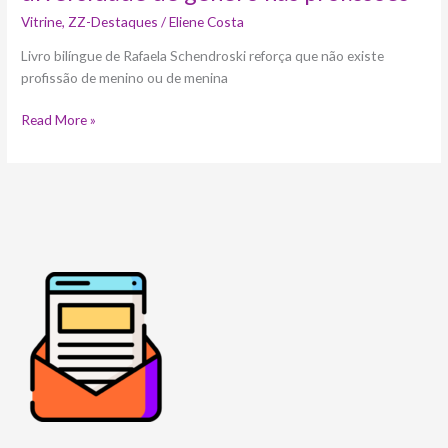
Vitrine
,
ZZ-Destaques
/
Eliene Costa
Livro bilíngue de Rafaela Schendroski reforça que não existe
profissão de menino ou de menina
Read More »