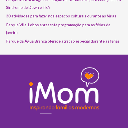
Síndrome de Down e TEA
30 atividades para fazer nos espaços culturais durante as férias
Parque Villa-Lobos apresenta programação para as férias de
janeiro
Parque da Água Branca oferece atração especial durante as férias