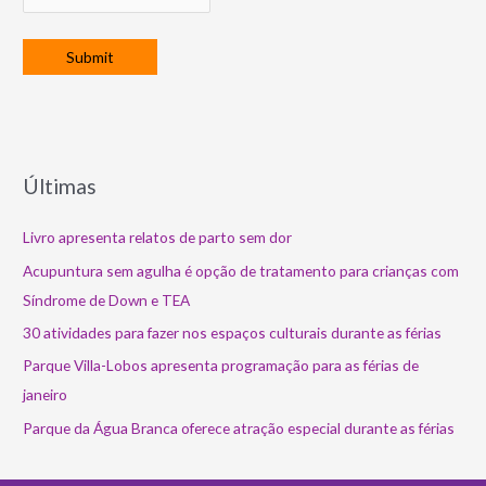
Últimas
Livro apresenta relatos de parto sem dor
Acupuntura sem agulha é opção de tratamento para crianças com
Síndrome de Down e TEA
30 atividades para fazer nos espaços culturais durante as férias
Parque Villa-Lobos apresenta programação para as férias de
janeiro
Parque da Água Branca oferece atração especial durante as férias