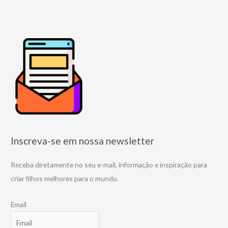
Inscreva-se em nossa newsletter
Receba diretamente no seu e-mail, informação e inspiração para
criar filhos melhores para o mundo.
Email