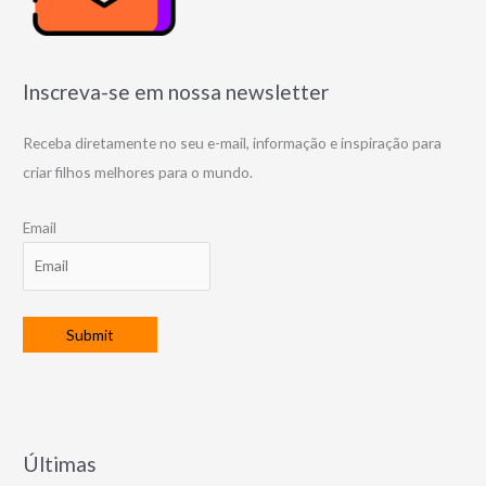
Inscreva-se em nossa newsletter
Receba diretamente no seu e-mail, informação e inspiração para
criar filhos melhores para o mundo.
Email
Últimas