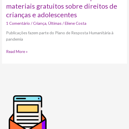
materiais gratuitos sobre direitos de
crianças e adolescentes
1 Comentário
/
Criança
,
Últimas
/
Eliene Costa
Publicações fazem parte do Plano de Resposta Humanitária à
pandemia
Read More »