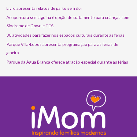
Livro apresenta relatos de parto sem dor
Acupuntura sem agulha é opção de tratamento para crianças com
Síndrome de Down e TEA
30 atividades para fazer nos espaços culturais durante as férias
Parque Villa-Lobos apresenta programação para as férias de
janeiro
Parque da Água Branca oferece atração especial durante as férias