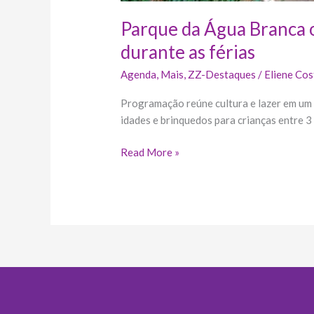
Parque da Água Branca o
durante as férias
Agenda
,
Mais
,
ZZ-Destaques
/
Eliene Cos
Programação reúne cultura e lazer em um 
idades e brinquedos para crianças entre 3
Read More »