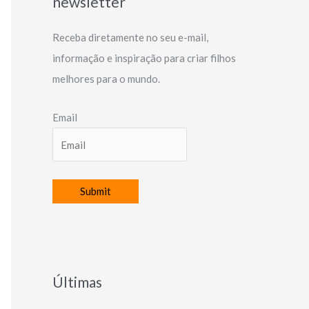
newsletter
Receba diretamente no seu e-mail,
informação e inspiração para criar filhos
melhores para o mundo.
Email
Últimas