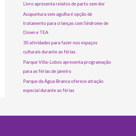
Livro apresenta relatos de parto sem dor
Acupuntura sem agulha é opção de
tratamento para crianças com Síndrome de
Down e TEA
30 atividades para fazer nos espaços
culturais durante as férias
Parque Villa-Lobos apresenta programação
para as férias de janeiro
Parque da Água Branca oferece atração
especial durante as férias