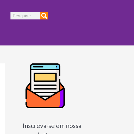
Pesquisar
Inscreva-se em nossa