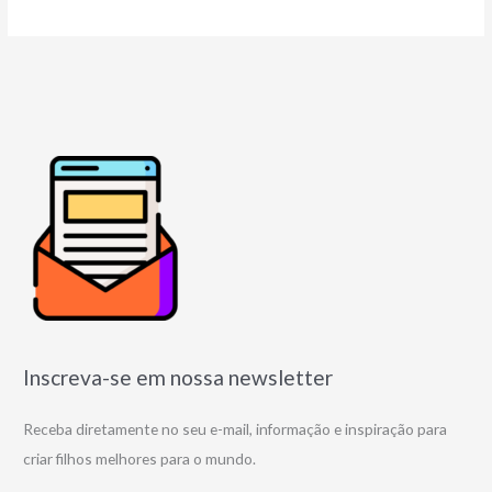
Inscreva-se em nossa newsletter
Receba diretamente no seu e-mail, informação e inspiração para
criar filhos melhores para o mundo.