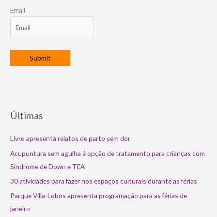
Email
Últimas
Livro apresenta relatos de parto sem dor
Acupuntura sem agulha é opção de tratamento para crianças com
Síndrome de Down e TEA
30 atividades para fazer nos espaços culturais durante as férias
Parque Villa-Lobos apresenta programação para as férias de
janeiro