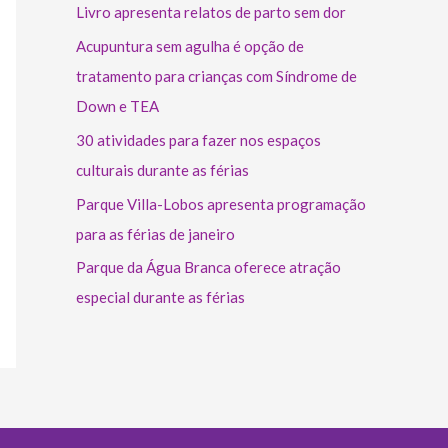
Livro apresenta relatos de parto sem dor
Acupuntura sem agulha é opção de
tratamento para crianças com Síndrome de
Down e TEA
30 atividades para fazer nos espaços
culturais durante as férias
Parque Villa-Lobos apresenta programação
para as férias de janeiro
Parque da Água Branca oferece atração
especial durante as férias