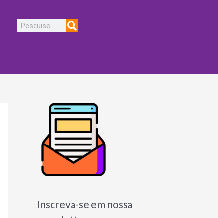
Pesquisar
Inscreva-se em nossa