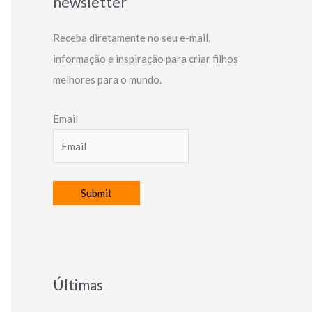
newsletter
Receba diretamente no seu e-mail,
informação e inspiração para criar filhos
melhores para o mundo.
Email
Últimas