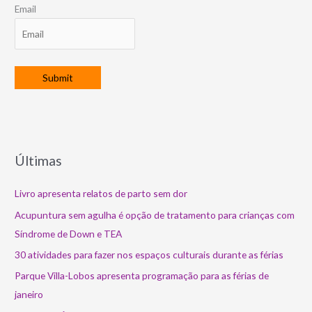
Email
Últimas
Livro apresenta relatos de parto sem dor
Acupuntura sem agulha é opção de tratamento para crianças com
Síndrome de Down e TEA
30 atividades para fazer nos espaços culturais durante as férias
Parque Villa-Lobos apresenta programação para as férias de
janeiro