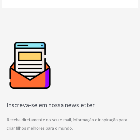
Inscreva-se em nossa newsletter
Receba diretamente no seu e-mail, informação e inspiração para
criar filhos melhores para o mundo.