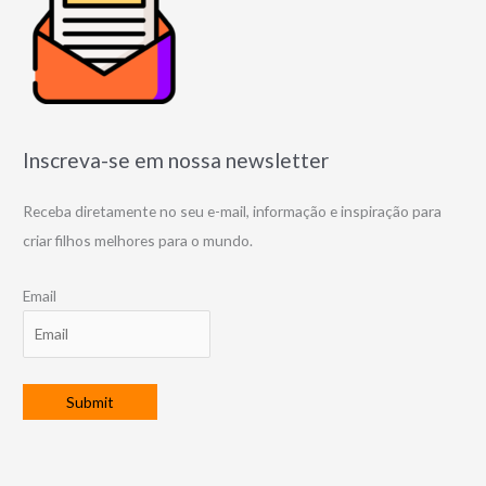
Inscreva-se em nossa newsletter
Receba diretamente no seu e-mail, informação e inspiração para
criar filhos melhores para o mundo.
Email