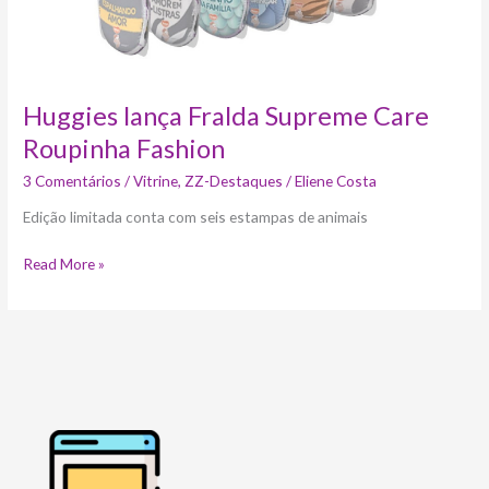
Huggies lança Fralda Supreme Care
Roupinha Fashion
3 Comentários
/
Vitrine
,
ZZ-Destaques
/
Eliene Costa
Edição limitada conta com seis estampas de animais
Read More »