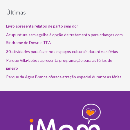
Últimas
Livro apresenta relatos de parto sem dor
Acupuntura sem agulha é opção de tratamento para crianças com
Síndrome de Down e TEA
30 atividades para fazer nos espaços culturais durante as férias
Parque Villa-Lobos apresenta programação para as férias de
janeiro
Parque da Água Branca oferece atração especial durante as férias