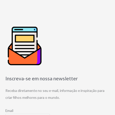
Inscreva-se em nossa newsletter
Receba diretamente no seu e-mail, informação e inspiração para
criar filhos melhores para o mundo.
Email