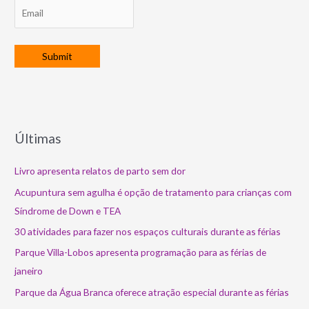
Últimas
Livro apresenta relatos de parto sem dor
Acupuntura sem agulha é opção de tratamento para crianças com
Síndrome de Down e TEA
30 atividades para fazer nos espaços culturais durante as férias
Parque Villa-Lobos apresenta programação para as férias de
janeiro
Parque da Água Branca oferece atração especial durante as férias