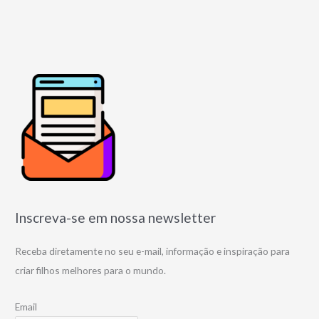
Inscreva-se em nossa newsletter
Receba diretamente no seu e-mail, informação e inspiração para
criar filhos melhores para o mundo.
Email