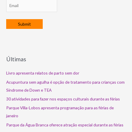
Últimas
Livro apresenta relatos de parto sem dor
Acupuntura sem agulha é opção de tratamento para crianças com
Síndrome de Down e TEA
30 atividades para fazer nos espaços culturais durante as férias
Parque Villa-Lobos apresenta programação para as férias de
janeiro
Parque da Água Branca oferece atração especial durante as férias