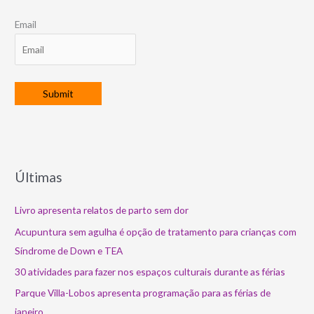
Email
Últimas
Livro apresenta relatos de parto sem dor
Acupuntura sem agulha é opção de tratamento para crianças com
Síndrome de Down e TEA
30 atividades para fazer nos espaços culturais durante as férias
Parque Villa-Lobos apresenta programação para as férias de
janeiro