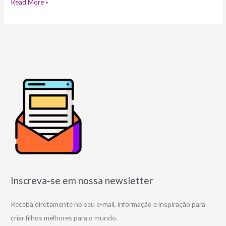
Read More »
Inscreva-se em nossa newsletter
Receba diretamente no seu e-mail, informação e inspiração para
criar filhos melhores para o mundo.