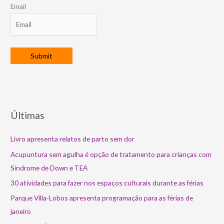
Email
Últimas
Livro apresenta relatos de parto sem dor
Acupuntura sem agulha é opção de tratamento para crianças com
Síndrome de Down e TEA
30 atividades para fazer nos espaços culturais durante as férias
Parque Villa-Lobos apresenta programação para as férias de
janeiro