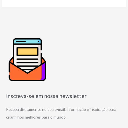
Inscreva-se em nossa newsletter
Receba diretamente no seu e-mail, informação e inspiração para
criar filhos melhores para o mundo.