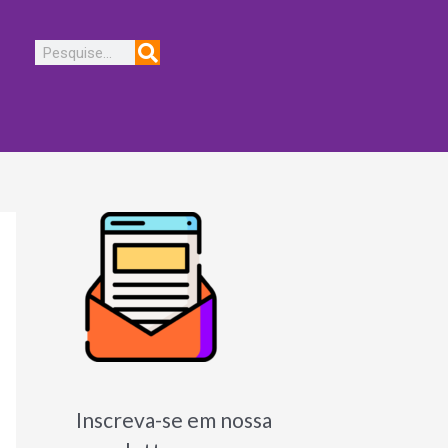
Pesquisar
Inscreva-se em nossa