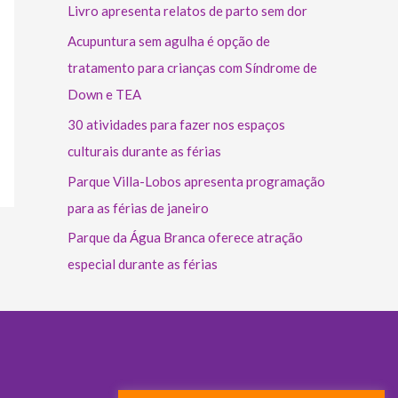
Livro apresenta relatos de parto sem dor
Acupuntura sem agulha é opção de
tratamento para crianças com Síndrome de
Down e TEA
30 atividades para fazer nos espaços
culturais durante as férias
Parque Villa-Lobos apresenta programação
para as férias de janeiro
Parque da Água Branca oferece atração
especial durante as férias