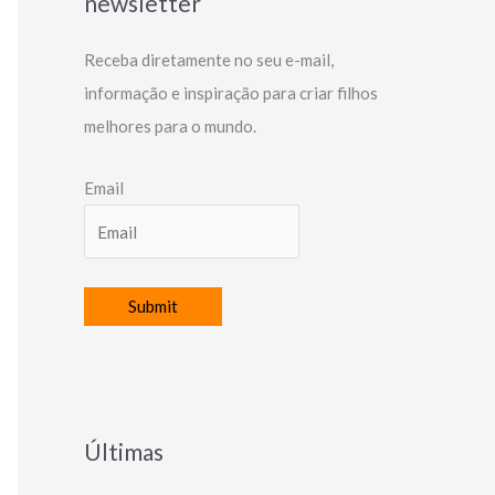
newsletter
Receba diretamente no seu e-mail,
informação e inspiração para criar filhos
melhores para o mundo.
Email
Últimas