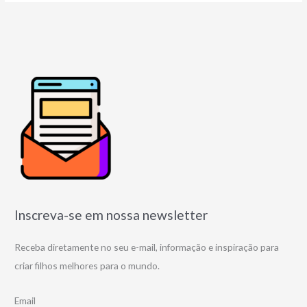
Inscreva-se em nossa newsletter
Receba diretamente no seu e-mail, informação e inspiração para
criar filhos melhores para o mundo.
Email