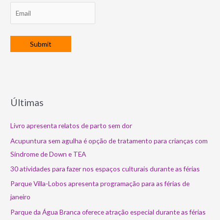
Últimas
Livro apresenta relatos de parto sem dor
Acupuntura sem agulha é opção de tratamento para crianças com
Síndrome de Down e TEA
30 atividades para fazer nos espaços culturais durante as férias
Parque Villa-Lobos apresenta programação para as férias de
janeiro
Parque da Água Branca oferece atração especial durante as férias