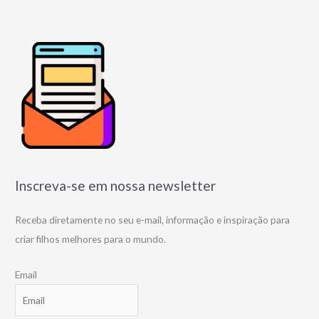
Inscreva-se em nossa newsletter
Receba diretamente no seu e-mail, informação e inspiração para
criar filhos melhores para o mundo.
Email