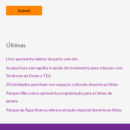
Últimas
Livro apresenta relatos de parto sem dor
Acupuntura sem agulha é opção de tratamento para crianças com
Síndrome de Down e TEA
30 atividades para fazer nos espaços culturais durante as férias
Parque Villa-Lobos apresenta programação para as férias de
janeiro
Parque da Água Branca oferece atração especial durante as férias