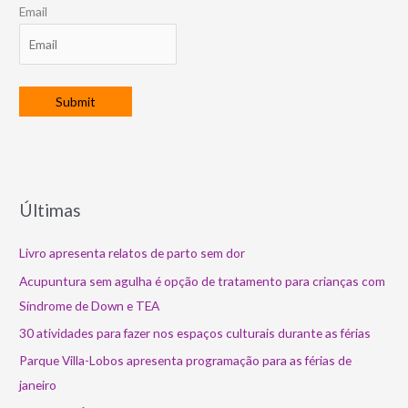
Email
Últimas
Livro apresenta relatos de parto sem dor
Acupuntura sem agulha é opção de tratamento para crianças com
Síndrome de Down e TEA
30 atividades para fazer nos espaços culturais durante as férias
Parque Villa-Lobos apresenta programação para as férias de
janeiro