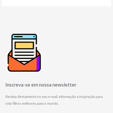
Inscreva-se em nossa newsletter
Receba diretamente no seu e-mail, informação e inspiração para
criar filhos melhores para o mundo.