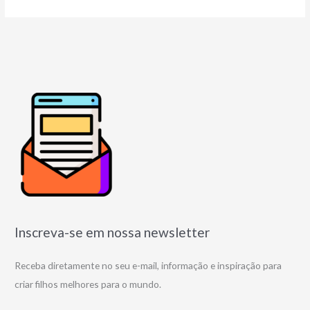
Inscreva-se em nossa newsletter
Receba diretamente no seu e-mail, informação e inspiração para
criar filhos melhores para o mundo.