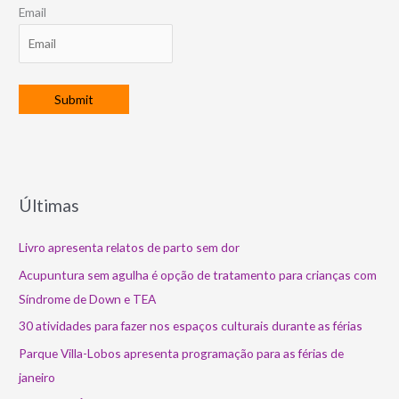
Email
Últimas
Livro apresenta relatos de parto sem dor
Acupuntura sem agulha é opção de tratamento para crianças com
Síndrome de Down e TEA
30 atividades para fazer nos espaços culturais durante as férias
Parque Villa-Lobos apresenta programação para as férias de
janeiro