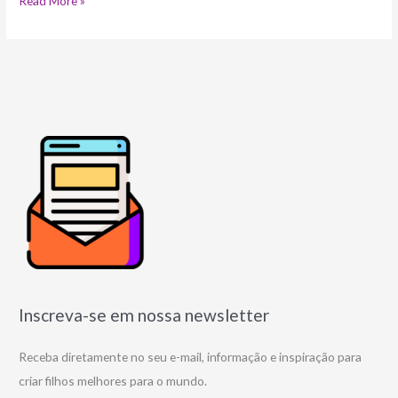
Read More »
Inscreva-se em nossa newsletter
Receba diretamente no seu e-mail, informação e inspiração para
criar filhos melhores para o mundo.