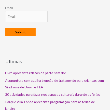
Email
Últimas
Livro apresenta relatos de parto sem dor
Acupuntura sem agulha é opção de tratamento para crianças com
Síndrome de Down e TEA
30 atividades para fazer nos espaços culturais durante as férias
Parque Villa-Lobos apresenta programação para as férias de
janeiro