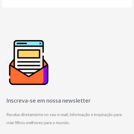
Inscreva-se em nossa newsletter
Receba diretamente no seu e-mail, informação e inspiração para
criar filhos melhores para o mundo.