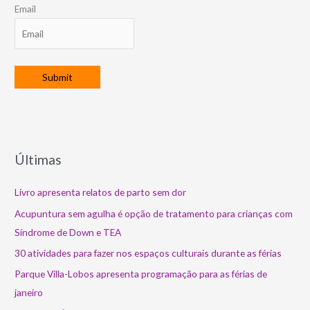
Email
Últimas
Livro apresenta relatos de parto sem dor
Acupuntura sem agulha é opção de tratamento para crianças com
Síndrome de Down e TEA
30 atividades para fazer nos espaços culturais durante as férias
Parque Villa-Lobos apresenta programação para as férias de
janeiro