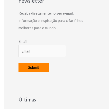
newsletter
Receba diretamente no seu e-mail,
informação e inspiração para criar filhos
melhores para o mundo.
Email
Últimas