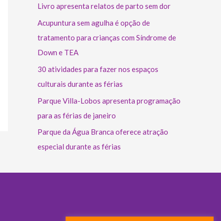
Livro apresenta relatos de parto sem dor
Acupuntura sem agulha é opção de
tratamento para crianças com Síndrome de
Down e TEA
30 atividades para fazer nos espaços
culturais durante as férias
Parque Villa-Lobos apresenta programação
para as férias de janeiro
Parque da Água Branca oferece atração
especial durante as férias