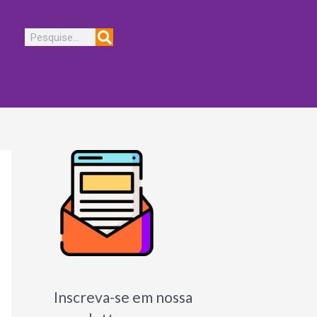
Pesquisar
Inscreva-se em nossa