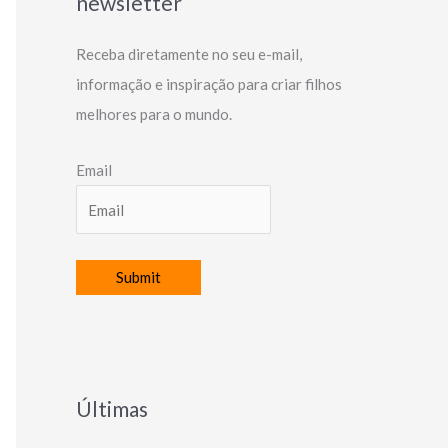
newsletter
Receba diretamente no seu e-mail,
informação e inspiração para criar filhos
melhores para o mundo.
Email
Últimas