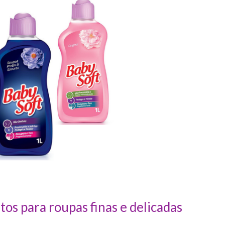
os para roupas finas e delicadas