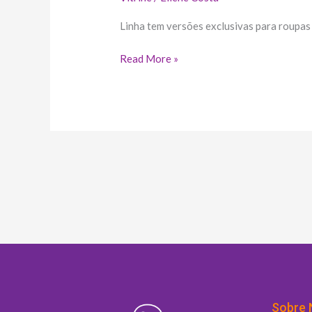
Linha tem versões exclusivas para roupas 
Read More »
Sobre 