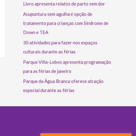
Livro apresenta relatos de parto sem dor
Acupuntura sem agulha é opção de
tratamento para crianças com Síndrome de
Down e TEA
30 atividades para fazer nos espaços
culturais durante as férias
Parque Villa-Lobos apresenta programação
para as férias de janeiro
Parque da Água Branca oferece atração
especial durante as férias