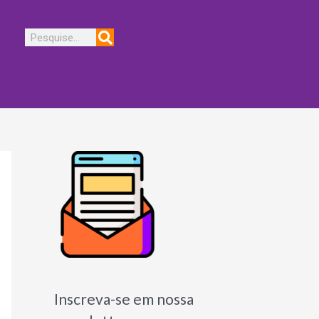
Pesquisar
Inscreva-se em nossa