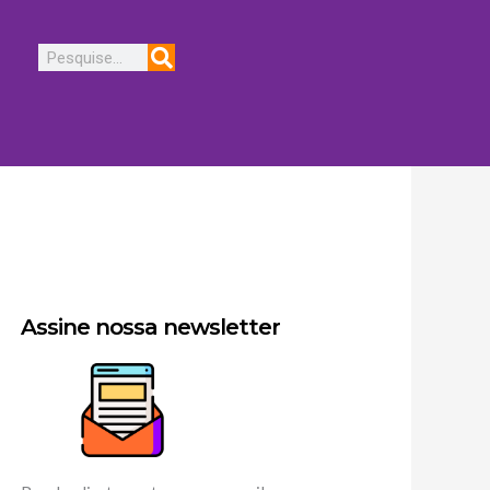
Pesquisar
Assine nossa newsletter