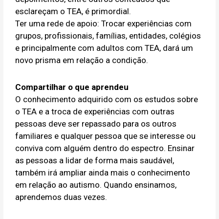
esclareçam o TEA, é primordial.
Ter uma rede de apoio: Trocar experiências com
grupos, profissionais, famílias, entidades, colégios
e principalmente com adultos com TEA, dará um
novo prisma em relação a condição.
Compartilhar o que aprendeu
O conhecimento adquirido com os estudos sobre
o TEA e a troca de experiências com outras
pessoas deve ser repassado para os outros
familiares e qualquer pessoa que se interesse ou
conviva com alguém dentro do espectro. Ensinar
as pessoas a lidar de forma mais saudável,
também irá ampliar ainda mais o conhecimento
em relação ao autismo. Quando ensinamos,
aprendemos duas vezes.