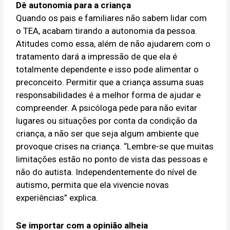
Dê autonomia para a criança
Quando os pais e familiares não sabem lidar com
o TEA, acabam tirando a autonomia da pessoa.
Atitudes como essa, além de não ajudarem com o
tratamento dará a impressão de que ela é
totalmente dependente e isso pode alimentar o
preconceito. Permitir que a criança assuma suas
responsabilidades é a melhor forma de ajudar e
compreender. A psicóloga pede para não evitar
lugares ou situações por conta da condição da
criança, a não ser que seja algum ambiente que
provoque crises na criança. “Lembre-se que muitas
limitações estão no ponto de vista das pessoas e
não do autista. Independentemente do nível de
autismo, permita que ela vivencie novas
experiências” explica.
Se importar com a opinião alheia