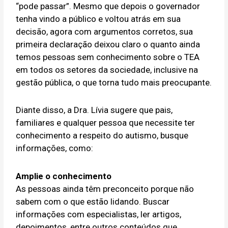
“pode passar”. Mesmo que depois o governador
tenha vindo a público e voltou atrás em sua
decisão, agora com argumentos corretos, sua
primeira declaração deixou claro o quanto ainda
temos pessoas sem conhecimento sobre o TEA
em todos os setores da sociedade, inclusive na
gestão pública, o que torna tudo mais preocupante.
Diante disso, a Dra. Lívia sugere que pais,
familiares e qualquer pessoa que necessite ter
conhecimento a respeito do autismo, busque
informações, como:
Amplie o conhecimento
As pessoas ainda têm preconceito porque não
sabem com o que estão lidando. Buscar
informações com especialistas, ler artigos,
depoimentos, entre outros conteúdos que