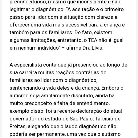
preconceituoso, mesmo que inconsciente é não
legitimar o diagnóstico. “A aceitação é o primeiro
passo para lidar com a situação com clareza e
oferecer uma vida mais acessível para a criança e
também para os familiares. De fato, existem
algumas limitações, entretanto, o TEA não é igual
em nenhum indivíduo” – afirma Dra Lívia.
A especialista conta que já presenciou ao longo de
sua carreira muitas reações contrárias de
familiares ao lidar com o diagnóstico,
sentenciando a vida deles e da criança. Embora o
autismo seja amplamente discutido, ainda há
muito preconceito e falta de entendimento,
exemplo disso, foi a recente declaração do atual
governador do estado de São Paulo, Tarcísio de
Freitas, alegando que o laudo diagnóstico não
poderia ser permanente, uma vez que o autismo