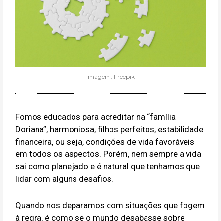
Imagem: Freepik
Fomos educados para acreditar na “família
Doriana”, harmoniosa, filhos perfeitos, estabilidade
financeira, ou seja, condições de vida favoráveis
em todos os aspectos. Porém, nem sempre a vida
sai como planejado e é natural que tenhamos que
lidar com alguns desafios.
Quando nos deparamos com situações que fogem
à regra, é como se o mundo desabasse sobre