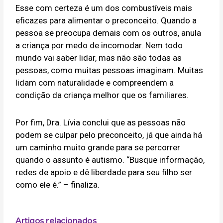
Esse com certeza é um dos combustíveis mais
eficazes para alimentar o preconceito. Quando a
pessoa se preocupa demais com os outros, anula
a criança por medo de incomodar. Nem todo
mundo vai saber lidar, mas não são todas as
pessoas, como muitas pessoas imaginam. Muitas
lidam com naturalidade e compreendem a
condição da criança melhor que os familiares.
Por fim, Dra. Lívia conclui que as pessoas não
podem se culpar pelo preconceito, já que ainda há
um caminho muito grande para se percorrer
quando o assunto é autismo. “Busque informação,
redes de apoio e dê liberdade para seu filho ser
como ele é.” – finaliza.
Artigos relacionados