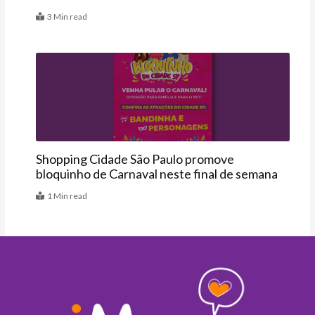
3 Min read
Agenda
Shopping Cidade São Paulo promove
bloquinho de Carnaval neste final de semana
1 Min read