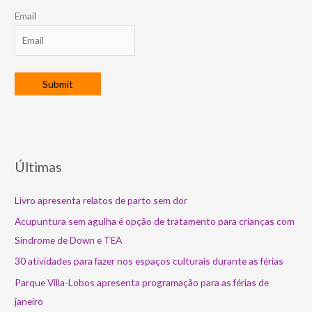
Email
Últimas
Livro apresenta relatos de parto sem dor
Acupuntura sem agulha é opção de tratamento para crianças com
Síndrome de Down e TEA
30 atividades para fazer nos espaços culturais durante as férias
Parque Villa-Lobos apresenta programação para as férias de
janeiro