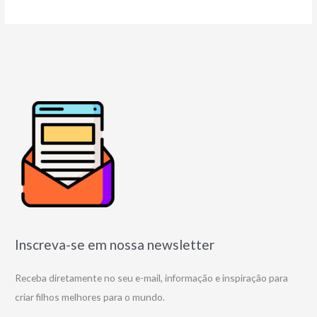
Inscreva-se em nossa newsletter
Receba diretamente no seu e-mail, informação e inspiração para
criar filhos melhores para o mundo.