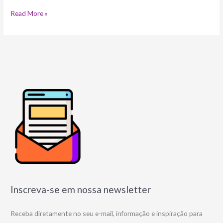
Read More »
Inscreva-se em nossa newsletter
Receba diretamente no seu e-mail, informação e inspiração para