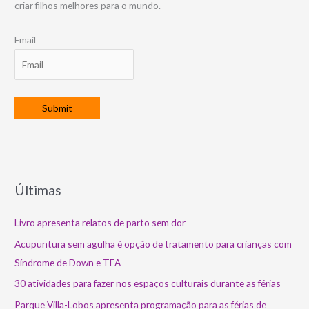
criar filhos melhores para o mundo.
Email
Últimas
Livro apresenta relatos de parto sem dor
Acupuntura sem agulha é opção de tratamento para crianças com
Síndrome de Down e TEA
30 atividades para fazer nos espaços culturais durante as férias
Parque Villa-Lobos apresenta programação para as férias de