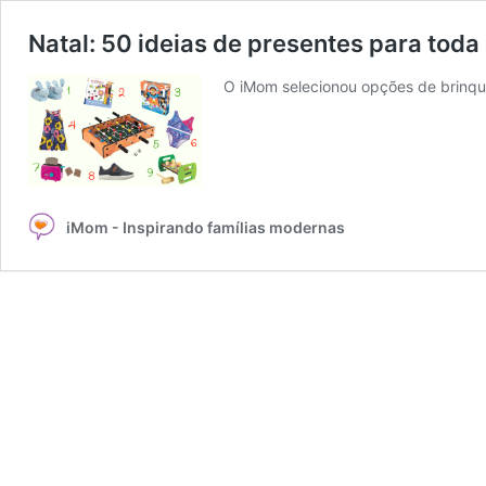
Natal: 50 ideias de presentes para toda 
O iMom selecionou opções de brinqu
iMom - Inspirando famílias modernas