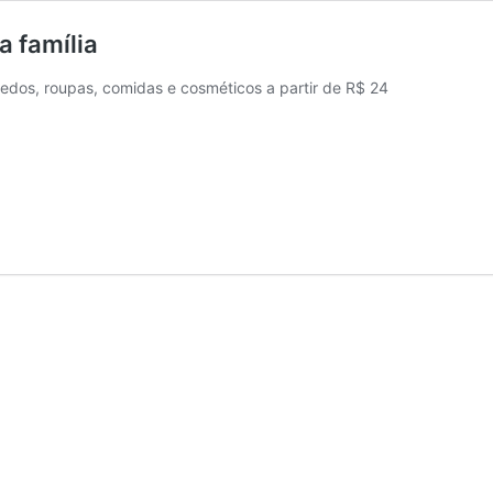
a família
edos, roupas, comidas e cosméticos a partir de R$ 24